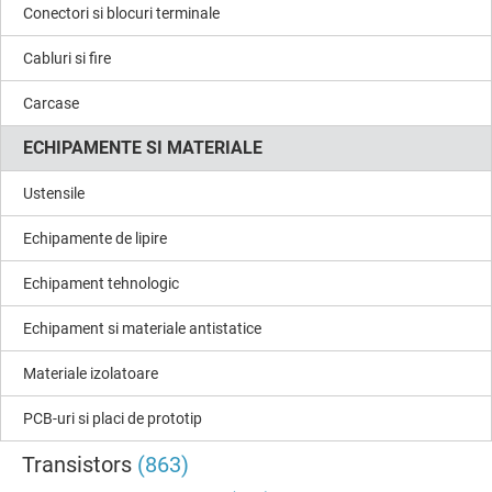
Conectori si blocuri terminale
Cabluri si fire
Carcase
ECHIPAMENTE SI MATERIALE
Ustensile
Echipamente de lipire
Echipament tehnologic
Echipament si materiale antistatice
Materiale izolatoare
PCB-uri si placi de prototip
Transistors
(863)