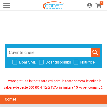
0
Doar SMD
Doar disponibil
HotPrice
Livrare gratuită în toată țara veți primi la toate comenzile online în
valoare de peste 500 RON (fără TVA), în limita a 15 kg per comandă.
Comet