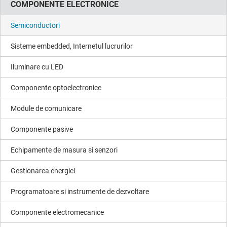
COMPONENTE ELECTRONICE
Semiconductori
Sisteme embedded, Internetul lucrurilor
Iluminare cu LED
Componente optoelectronice
Module de comunicare
Componente pasive
Echipamente de masura si senzori
Gestionarea energiei
Programatoare si instrumente de dezvoltare
Componente electromecanice