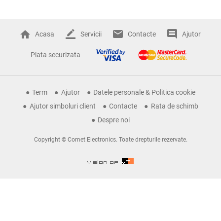
Acasa
Servicii
Contacte
Ajutor
Plata securizata
Term
Ajutor
Datele personale & Politica cookie
Ajutor simboluri client
Contacte
Rata de schimb
Despre noi
Copyright © Comet Electronics. Toate drepturile rezervate.