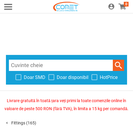
0
Doar SMD
Doar disponibil
HotPrice
Livrare gratuită în toată țara veți primi la toate comenzile online în
valoare de peste 500 RON (fără TVA), în limita a 15 kg per comandă.
Fittings
(165)