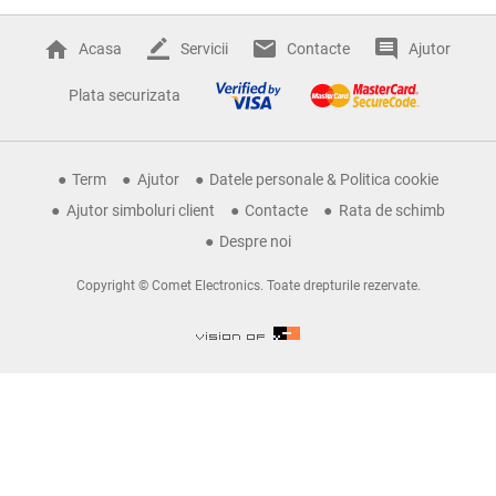
Acasa
Servicii
Contacte
Ajutor
Plata securizata
Term
Ajutor
Datele personale & Politica cookie
Ajutor simboluri client
Contacte
Rata de schimb
Despre noi
Copyright © Comet Electronics. Toate drepturile rezervate.