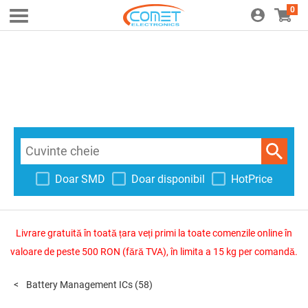
0
Doar SMD
Doar disponibil
HotPrice
Livrare gratuită în toată țara veți primi la toate comenzile online în
valoare de peste 500 RON (fără TVA), în limita a 15 kg per comandă.
Battery Management ICs
(58)