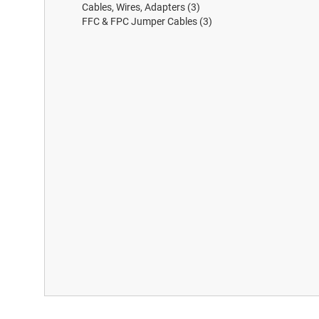
Cables, Wires, Adapters
(3)
FFC & FPC Jumper Cables
(3)