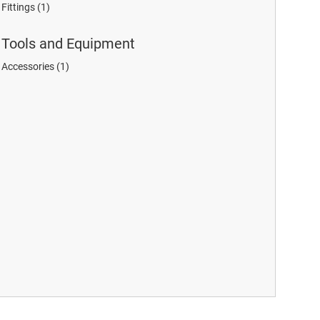
Fittings
(1)
Tools and Equipment
Accessories
(1)