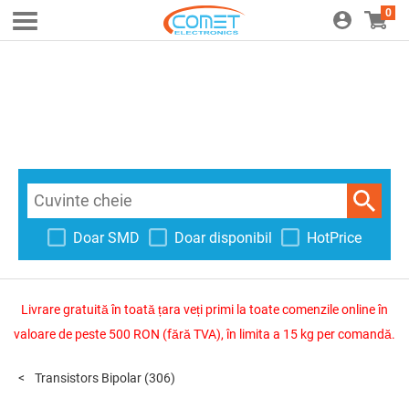
0
Doar SMD
Doar disponibil
HotPrice
Livrare gratuită în toată țara veți primi la toate comenzile online în
valoare de peste 500 RON (fără TVA), în limita a 15 kg per comandă.
Transistors Bipolar
(306)