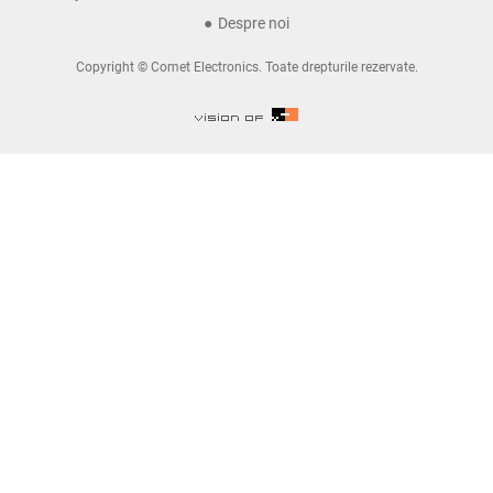
Despre noi
Copyright © Comet Electronics. Toate drepturile rezervate.