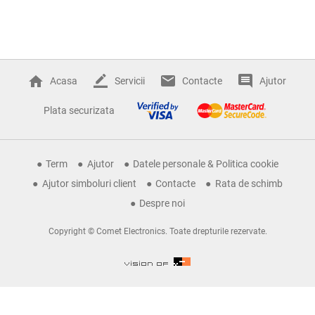
Acasa
Servicii
Contacte
Ajutor
Plata securizata
Term
Ajutor
Datele personale & Politica cookie
Ajutor simboluri client
Contacte
Rata de schimb
Despre noi
Copyright © Comet Electronics. Toate drepturile rezervate.