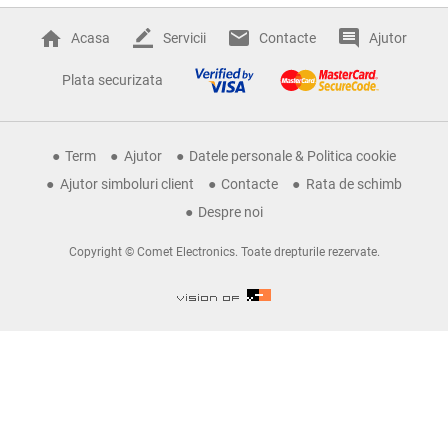
Acasa
Servicii
Contacte
Ajutor
Plata securizata
Term
Ajutor
Datele personale & Politica cookie
Ajutor simboluri client
Contacte
Rata de schimb
Despre noi
Copyright © Comet Electronics. Toate drepturile rezervate.