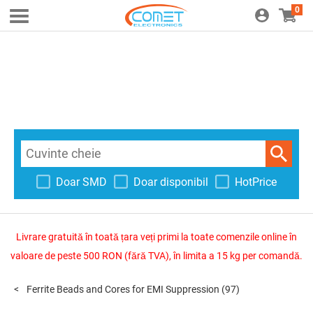
0
Doar SMD
Doar disponibil
HotPrice
Livrare gratuită în toată țara veți primi la toate comenzile online în
valoare de peste 500 RON (fără TVA), în limita a 15 kg per comandă.
Ferrite Beads and Cores for EMI Suppression
(97)