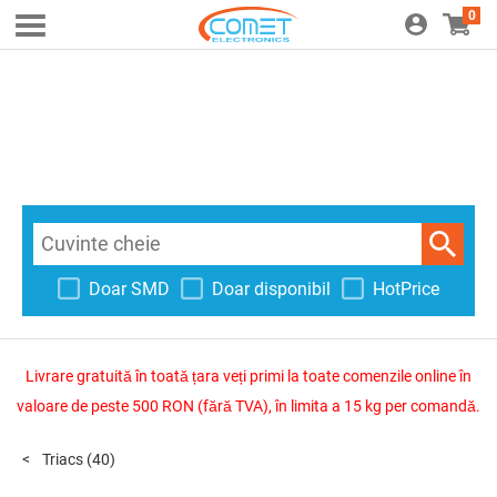
0
Doar SMD
Doar disponibil
HotPrice
Livrare gratuită în toată țara veți primi la toate comenzile online în
valoare de peste 500 RON (fără TVA), în limita a 15 kg per comandă.
Triacs
(40)