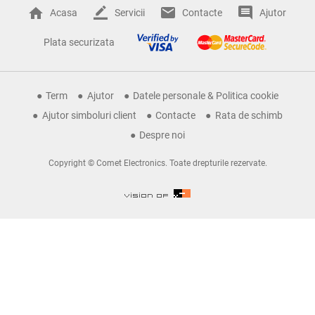
Acasa
Servicii
Contacte
Ajutor
Plata securizata
Term
Ajutor
Datele personale & Politica cookie
Ajutor simboluri client
Contacte
Rata de schimb
Despre noi
Copyright © Comet Electronics. Toate drepturile rezervate.