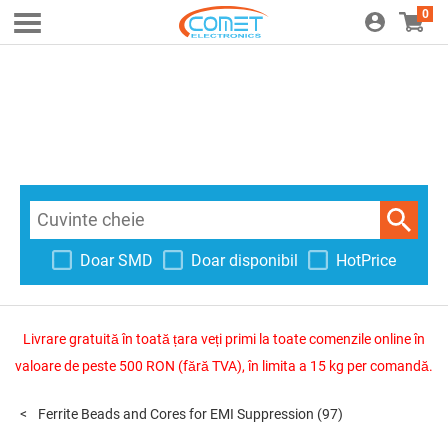
0
Doar SMD
Doar disponibil
HotPrice
Livrare gratuită în toată țara veți primi la toate comenzile online în
valoare de peste 500 RON (fără TVA), în limita a 15 kg per comandă.
Ferrite Beads and Cores for EMI Suppression
(97)