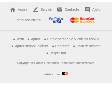
Acasa
Servicii
Contacte
Ajutor
Plata securizata
Term
Ajutor
Datele personale & Politica cookie
Ajutor simboluri client
Contacte
Rata de schimb
Despre noi
Copyright © Comet Electronics. Toate drepturile rezervate.