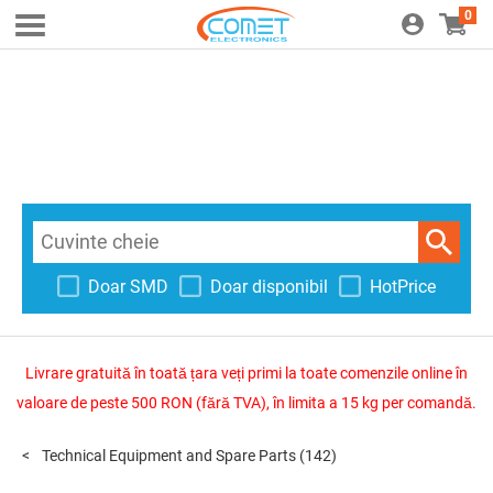
0
Doar SMD
Doar disponibil
HotPrice
Livrare gratuită în toată țara veți primi la toate comenzile online în
valoare de peste 500 RON (fără TVA), în limita a 15 kg per comandă.
Technical Equipment and Spare Parts
(142)