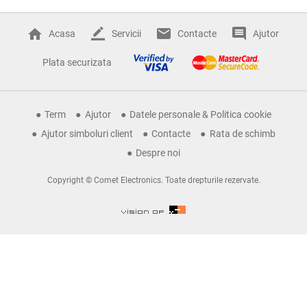
Acasa
Servicii
Contacte
Ajutor
Plata securizata
Term
Ajutor
Datele personale & Politica cookie
Ajutor simboluri client
Contacte
Rata de schimb
Despre noi
Copyright © Comet Electronics. Toate drepturile rezervate.