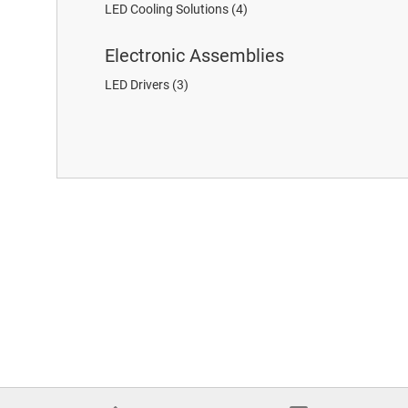
LED Cooling Solutions
(4)
Electronic Assemblies
LED Drivers
(3)