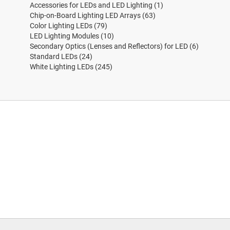
Accessories for LEDs and LED Lighting
(1)
Chip-on-Board Lighting LED Arrays
(63)
Color Lighting LEDs
(79)
LED Lighting Modules
(10)
Secondary Optics (Lenses and Reflectors) for LED
(6)
Standard LEDs
(24)
White Lighting LEDs
(245)