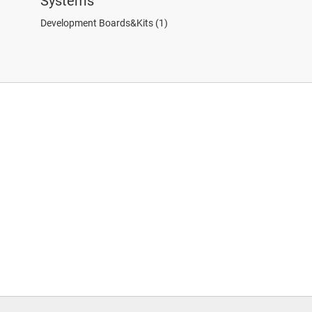
Systems
Development Boards&Kits
(1)