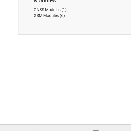
Modules
GNSS Modules
(1)
GSM Modules
(6)