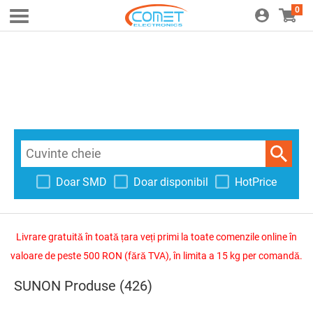
0
Doar SMD
Doar disponibil
HotPrice
Livrare gratuită în toată țara veți primi la toate comenzile online în
valoare de peste 500 RON (fără TVA), în limita a 15 kg per comandă.
SUNON Produse (426)