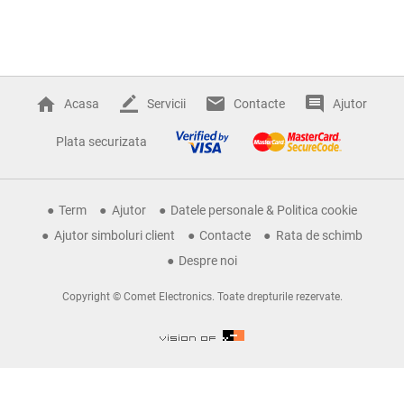
Acasa
Servicii
Contacte
Ajutor
Plata securizata
Term
Ajutor
Datele personale & Politica cookie
Ajutor simboluri client
Contacte
Rata de schimb
Despre noi
Copyright © Comet Electronics. Toate drepturile rezervate.