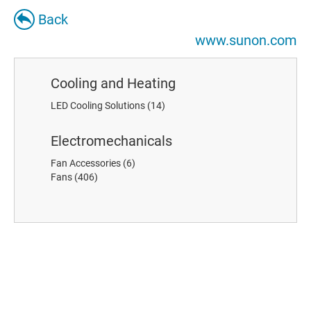
Back
www.sunon.com
Cooling and Heating
LED Cooling Solutions
(14)
Electromechanicals
Fan Accessories
(6)
Fans
(406)