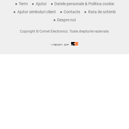
Term
Ajutor
Datele personale & Politica cookie
Ajutor simboluri client
Contacte
Rata de schimb
Despre noi
Copyright © Comet Electronics. Toate drepturile rezervate.