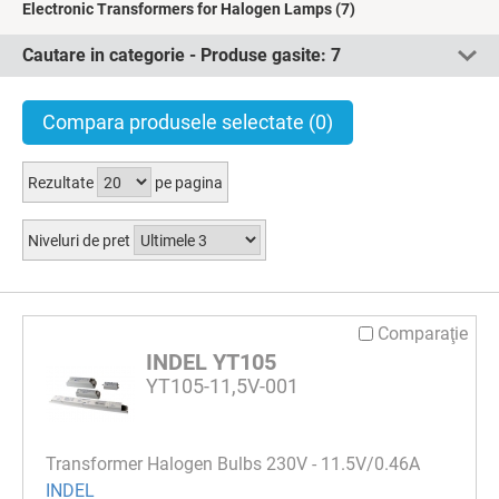
Electronic Transformers for Halogen Lamps
(7)
Cautare in categorie - Produse gasite:
7
Compara produsele selectate
(0)
Rezultate
pe pagina
Niveluri de pret
Comparaţie
INDEL YT105
YT105-11,5V-001
Transformer Halogen Bulbs 230V - 11.5V/0.46A
INDEL