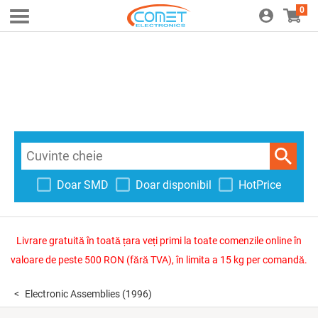
0
Doar SMD
Doar disponibil
HotPrice
Livrare gratuită în toată țara veți primi la toate comenzile online în
valoare de peste 500 RON (fără TVA), în limita a 15 kg per comandă.
Electronic Assemblies
(1996)