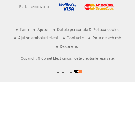
Plata securizata
Term
Ajutor
Datele personale & Politica cookie
Ajutor simboluri client
Contacte
Rata de schimb
Despre noi
Copyright © Comet Electronics. Toate drepturile rezervate.