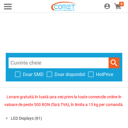
0
Doar SMD
Doar disponibil
HotPrice
Livrare gratuită în toată țara veți primi la toate comenzile online în
valoare de peste 500 RON (fără TVA), în limita a 15 kg per comandă.
LED Displays
(81)