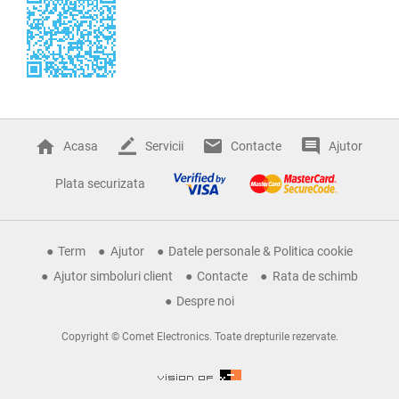
Acasa
Servicii
Contacte
Ajutor
Plata securizata
Term
Ajutor
Datele personale & Politica cookie
Ajutor simboluri client
Contacte
Rata de schimb
Despre noi
Copyright © Comet Electronics. Toate drepturile rezervate.