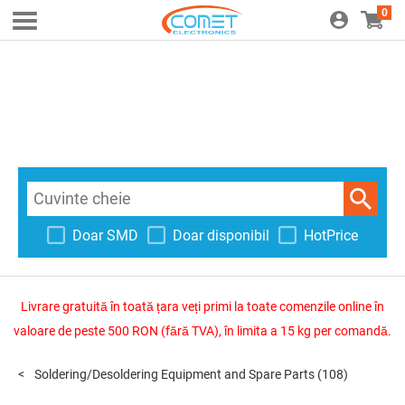
0
Doar SMD
Doar disponibil
HotPrice
Livrare gratuită în toată țara veți primi la toate comenzile online în
valoare de peste 500 RON (fără TVA), în limita a 15 kg per comandă.
Soldering/Desoldering Equipment and Spare Parts
(108)